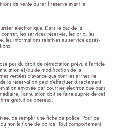
tions de vente du tarif réservé avant la
urrier électronique. Dans le cas de la
contrat, les services réservés, les prix, les
e, les informations relatives au service après-
tions.
se pas du droit de rétractation prévu à l’article
nnulation et/ou de modification de la
mes versées d’avance que sont les arrhes ne
de la réservation peut s’effectuer directement
servation envoyée par courrier électronique dans
édiaire, l'annulation doit se faire auprès de cet
titre gratuit ou onéreux.
rivée, de remplir une fiche de police. Pour ce
er ou non la fiche de police. Tout comportement