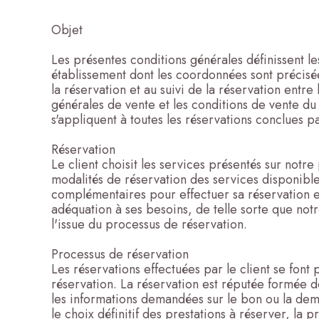
Objet
Les présentes conditions générales définissent le
établissement dont les coordonnées sont précisée
la réservation et au suivi de la réservation entre
générales de vente et les conditions de vente du
s'appliquent à toutes les réservations conclues p
Réservation
Le client choisit les services présentés sur notre
modalités de réservation des services disponible
complémentaires pour effectuer sa réservation en
adéquation à ses besoins, de telle sorte que not
l'issue du processus de réservation.
Processus de réservation
Les réservations effectuées par le client se font
réservation. La réservation est réputée formée d
les informations demandées sur le bon ou la dema
le choix définitif des prestations à réserver, 