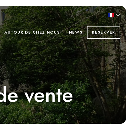
AUTOUR DE CHEZ NOUS
NEWS
RÉSERVER
de vente