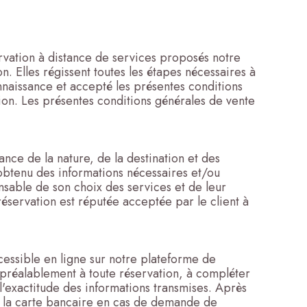
servation à distance de services proposés notre
 Elles régissent toutes les étapes nécessaires à
connaissance et accepté les présentes conditions
tion. Les présentes conditions générales de vente
ance de la nature, de la destination et des
 obtenu des informations nécessaires et/ou
nsable de son choix des services et de leur
réservation est réputée acceptée par le client à
ccessible en ligne sur notre plateforme de
 préalablement à toute réservation, à compléter
l'exactitude des informations transmises. Après
de la carte bancaire en cas de demande de