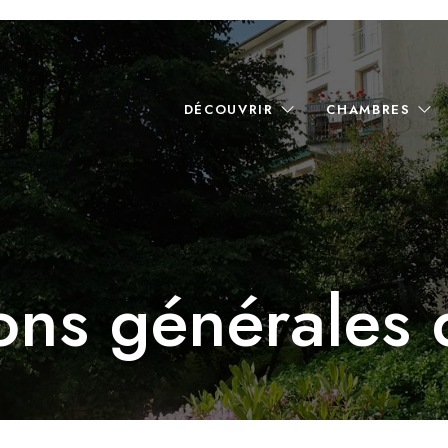
DÉCOUVRIR
CHAMBRES
ons générales 