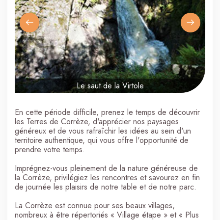
Le saut de la Virtole
En cette période difficile, prenez le temps de découvrir
les Terres de Corrèze, d'apprécier nos paysages
généreux et de vous rafraîchir les idées au sein d'un
territoire authentique, qui vous offre l'opportunité de
prendre votre temps.
Imprégnez-vous pleinement de la nature généreuse de
la Corrèze, privilégiez les rencontres et savourez en fin
de journée les plaisirs de notre table et de notre parc.
La Corrèze est connue pour ses beaux villages,
nombreux à être répertoriés « Village étape » et « Plus