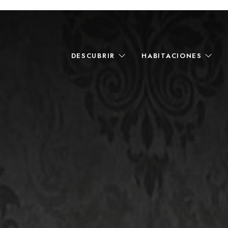
DESCUBRIR
HABITACIONES