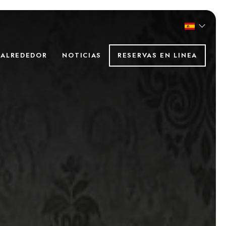
ALREDEDOR
NOTICIAS
RESERVAS EN LINEA